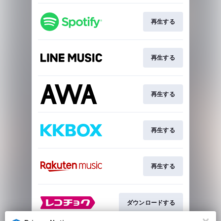
再生する
再生する
再生する
再生する
再生する
ダウンロードする